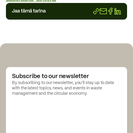
Jaa tämä tarina
https://www.re
Subscribe to our newsletter
By subscribing to our newsletter, you’ll stay up to date
with the latest topics, news, and events in waste
management and the circular economy.